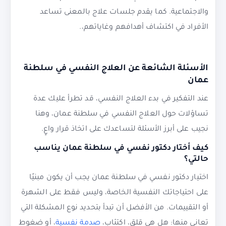
والاجتماعية. كما يقدم جلسات علاج بالمعنى تساعد
الأفراد في اكتشاف أهدافهم وغاياتهم،.
الأسئلة الشائعة عن العلاج النفسي في سلطنة
عمان
عند التفكير في بدء العلاج النفسي، قد تطرأ عليك عدة
تساؤلات حول العلاج النفسي في سلطنة عمان، وهنا
نجيب على أبرز الأسئلة لتساعدك على اتخاذ قرار واعٍ.
كيف أختار دكتور نفسي في سلطنة عمان يناسب
حالتي؟
اختيار دكتور نفسي في سلطنة عمان يجب أن يكون مبنيًا
على احتياجاتك النفسية الخاصة، وليس فقط على الشهرة
أو التقييمات. من الأفضل أن تبدأ بتحديد نوع المشكلة التي
تعاني منها: هل هي قلق، اكتئاب،
صدمة نفسية
، أو ضغوط