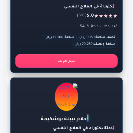
دكتوراة في العلاج النفسي
)
(
5.0
310
فيديوهات مجانية: 54
نصف ساعة:
9.750 ريال
ساعة:
19.500 ريال
ساعة ونصف:
29.250 ريال
حجز موعد
أحلام نبيلة بوشكيمة
باحثة دكتوراه في العلاج النفسي