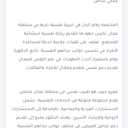
علاجي شامل.
المختصة رهام البان هي خبيرة نفسية بارعة في سلطنة
عمان تكرس جهودها لتقديم رعاية نفسية استثنائية
للمجتمع. تعتمد على تقنيات علاجية حديثة لمساعدة
الأفراد في تحسين جوانب حياتهم النفسية. تتابع الدكتورة
رهام باستمرار أحدث التطورات في علم النفس لضمان
تقديم دعم نفسي متقدم وفعّال للأفراد والعائلات.
عمرو حبيب هو طبيب نفسي في سلطنة عمان مختص
يقدم مجموعة متنوعة من الخدمات النفسية، تشمل
الاستشارات الفردية والجماعية، بالإضافة إلى الاستشارات
الزوجية والإرشاد الأسري. يهدف الدكتور عمرو إلى تقديم
دعم شامل للمرضى في مختلف جوانب حياتهم النفسية