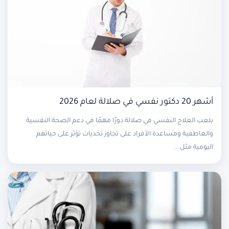
أشهر 20 دكتور نفسي في صلالة لعام 2026
يلعب العلاج النفسي في صلالة دورًا مهمًا في دعم الصحة النفسية
والعاطفية ومساعدة الأفراد على تجاوز تحديات تؤثر على حياتهم
اليومية مثل...