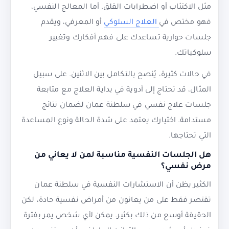
مثل الاكتئاب أو اضطرابات القلق. أما المعالج النفسي،
فهو مختص في
العلاج السلوكي
أو المعرفي، ويقدم
جلسات حوارية تساعدك على فهم أفكارك وتغيير
سلوكياتك.
في حالات كثيرة، يُنصح بالتكامل بين الاثنين. على سبيل
المثال، قد تحتاج إلى أدوية في بداية العلاج مع متابعة
جلسات علاج نفسي في سلطنة عمان لضمان نتائج
مستدامة. اختيارك يعتمد على شدة الحالة ونوع المساعدة
التي تحتاجها.
هل الجلسات النفسية مناسبة لمن لا يعاني من
مرض نفسي؟
الكثير يظن أن الاستشارات النفسية في سلطنة عمان
تقتصر فقط على من يعانون من أمراض نفسية حادة، لكن
الحقيقة أوسع من ذلك بكثير. يمكن لأي شخص يمر بفترة