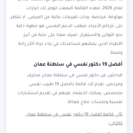
لعام 2026، فهذه القائمة صُممت لتوفر لك خيارات
موثوقة، مرخصة، وذات تقييمات عالية من المرضى. لا تنتظر
حتى تتراكم الأعباء، فطلب الدعم النفسي هو خطوة ذكية
نحو التوازن والاستقرار. تعرف معنا على نخبة من أبرز
الأطباء الذين يمكنهم مساعدتك في بناء حياة أكثر راحة
وصحة.
أفضل 19 دكتور نفسي في سلطنة عمان
للباحثين عن دكتور نفسي في سلطنة عمان محترف
ومرخص، نقدم لك قائمة بأفضل 19 طبيب نفسي
متخصص، يمكنك الاعتماد عليهم في تقديم استشارات
نفسية وجلسات علاج فعالة.
تأتي قائمة أفضل 19 دكتور نفسي في سلطنة عمان
كالتالي: