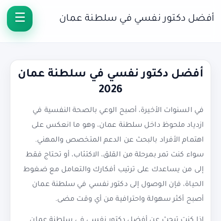
أفضل دكتور نفسي في سلطنة عمان
أفضل دكتور نفسي في سلطنة عمان
2026
في السنوات الأخيرة، أصبح الوعي بالصحة النفسية في
ازدياد ملحوظ داخل سلطنة عمان، وهو ما انعكس على
اهتمام الأفراد بالبحث عن الدعم المتخصص والمهني.
سواء كنت تمر بمرحلة من القلق، الاكتئاب، أو تحتاج فقط
إلى من يساعدك على ترتيب أفكارك والتعامل مع ضغوط
الحياة، فإن الوصول إلى دكتور نفسي في سلطنة عمان
أصبح أكثر سهولة واحترافية من أي وقت مضى.
إذا كنت تبحث عن أفضل دكتور نفسي في سلطنة عمان