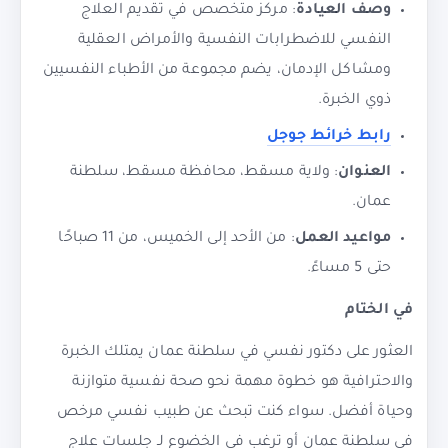
وصف العيادة
: مركز متخصص في تقديم العلاج
النفسي للاضطرابات النفسية والأمراض العقلية
ومشاكل الإدمان، يضم مجموعة من الأطباء النفسيين
ذوي الخبرة.
رابط خرائط جوجل
العنوان
: ولاية مسقط، محافظة مسقط، سلطنة
عمان.
مواعيد العمل
: من الأحد إلى الخميس، من 11 صباحًا
حتى 5 مساءً.
في الختام
العثور على دكتور نفسي في سلطنة عمان يمتلك الخبرة
والاحترافية هو خطوة مهمة نحو صحة نفسية متوازنة
وحياة أفضل. سواء كنت تبحث عن طبيب نفسي مرخص
في سلطنة عمان أو ترغب في الخضوع لـ جلسات علاج