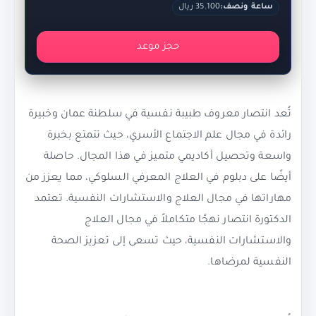
ساعة ونصف:
35.100 ريال
حجز موعد
تُعد انتصار معروف طبيبة نفسية في سلطنة عمان وخبيرة
رائدة في مجال علم الاجتماع الأسري، حيث تتمتع بخبرة
واسعة وتحصيل أكاديمي متميز في هذا المجال. حاصلة
أيضًا على دبلوم في العلاج المعرفي السلوكي، مما يعزز من
مهاراتها في مجال العلاج والاستشارات النفسية. تعتمد
الدكتورة انتصار نهجًا متكاملاً في مجال العلاج
والاستشارات النفسية، حيث تسعى إلى تعزيز الصحة
النفسية لمرضاها.