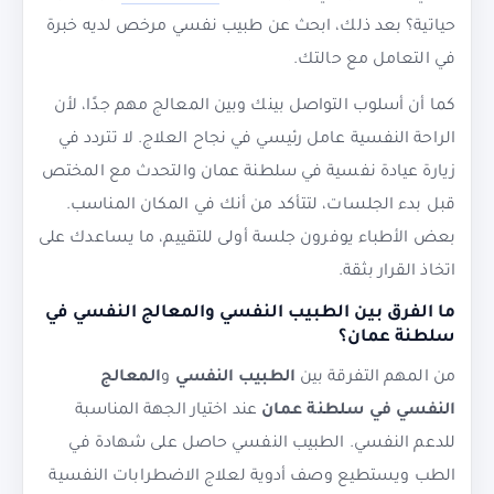
حياتية؟ بعد ذلك، ابحث عن طبيب نفسي مرخص لديه خبرة
في التعامل مع حالتك.
كما أن أسلوب التواصل بينك وبين المعالج مهم جدًا، لأن
الراحة النفسية عامل رئيسي في نجاح العلاج. لا تتردد في
زيارة عيادة نفسية في سلطنة عمان والتحدث مع المختص
قبل بدء الجلسات، لتتأكد من أنك في المكان المناسب.
بعض الأطباء يوفرون جلسة أولى للتقييم، ما يساعدك على
اتخاذ القرار بثقة.
ما الفرق بين الطبيب النفسي والمعالج النفسي في
سلطنة عمان؟
من المهم التفرقة بين
الطبيب النفسي
و
المعالج
النفسي في سلطنة عمان
عند اختيار الجهة المناسبة
للدعم النفسي. الطبيب النفسي حاصل على شهادة في
الطب ويستطيع وصف أدوية لعلاج الاضطرابات النفسية