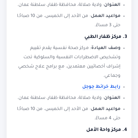
العنوان
: ولاية صلالة، محافظة ظفار، سلطنة عمان.
مواعيد العمل
: من الأحد إلى الخميس، من 10 صباحًا
حتى 3 مساءً.
3.
مركز ظفار الطبي
وصف العيادة
: مركز صحة نفسية يقدم تقييم
وتشخيص الاضطرابات النفسية والسلوكية تحت
إشراف أخصائيين معتمدين، مع برامج علاج شخصي
وجماعي.
رابط خرائط جوجل
العنوان
: ولاية صلالة، محافظة ظفار، سلطنة عمان.
مواعيد العمل
: من الأحد إلى الخميس، من 10 صباحًا
حتى 4 مساءً.
4.
مركز واحة الأمل