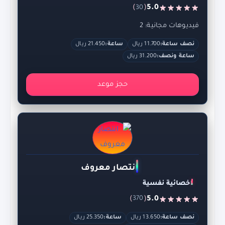
)
(
5.0
30
فيديوهات مجانية: 2
نصف ساعة:
11.700 ريال
ساعة:
21.450 ريال
ساعة ونصف:
31.200 ريال
حجز موعد
انتصار معروف
اخصائية نفسية
)
(
5.0
370
نصف ساعة:
13.650 ريال
ساعة:
25.350 ريال