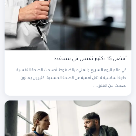
أفضل 15 دكتور نفسي في مسقط
في عالم اليوم السريع والمليء بالضغوط، أصبحت الصحة النفسية
حاجة أساسية لا تقل أهمية عن الصحة الجسدية. كثيرون يعانون
بصمت من القلق،...