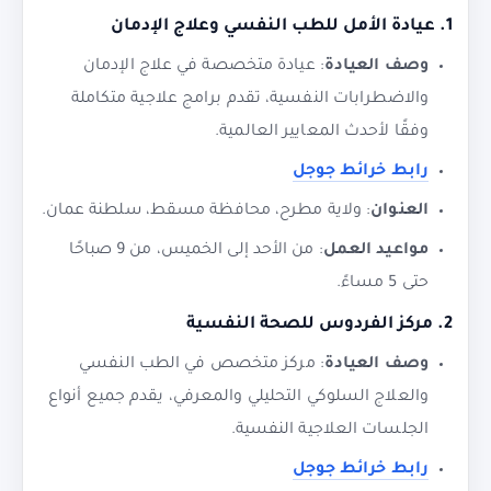
1.
عيادة الأمل للطب النفسي وعلاج الإدمان
وصف العيادة
: عيادة متخصصة في علاج الإدمان
والاضطرابات النفسية، تقدم برامج علاجية متكاملة
وفقًا لأحدث المعايير العالمية.
رابط خرائط جوجل
العنوان
: ولاية مطرح، محافظة مسقط، سلطنة عمان.
مواعيد العمل
: من الأحد إلى الخميس، من 9 صباحًا
حتى 5 مساءً.
2.
مركز الفردوس للصحة النفسية
وصف العيادة
: مركز متخصص في الطب النفسي
والعلاج السلوكي التحليلي والمعرفي، يقدم جميع أنواع
الجلسات العلاجية النفسية.
رابط خرائط جوجل