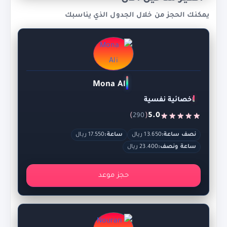
يمكنك الحجز من خلال الجدول الذي يناسبك
Mona Ali
اخصائية نفسية
)
(
5.0
290
نصف ساعة:
13.650 ريال
ساعة:
17.550 ريال
ساعة ونصف:
23.400 ريال
حجز موعد