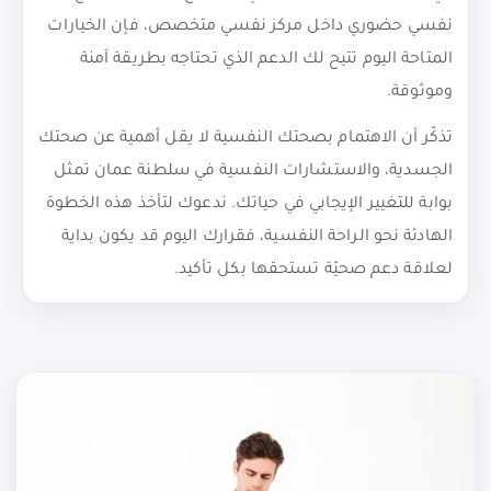
نفسي حضوري داخل مركز نفسي متخصص، فإن الخيارات
المتاحة اليوم تتيح لك الدعم الذي تحتاجه بطريقة آمنة
وموثوقة.
تذكّر أن الاهتمام بصحتك النفسية لا يقل أهمية عن صحتك
الجسدية، والاستشارات النفسية في سلطنة عمان تمثل
بوابة للتغيير الإيجابي في حياتك. ندعوك لتأخذ هذه الخطوة
الهادئة نحو الراحة النفسية، فقرارك اليوم قد يكون بداية
لعلاقة دعم صحيّة تستحقها بكل تأكيد.