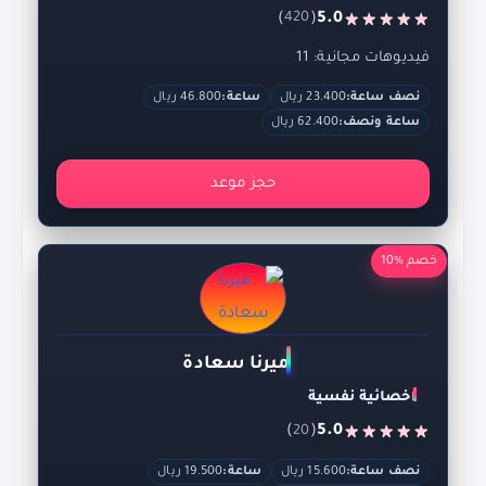
)
(
5.0
420
فيديوهات مجانية: 11
نصف ساعة:
23.400 ريال
ساعة:
46.800 ريال
ساعة ونصف:
62.400 ريال
حجز موعد
خصم %10
ميرنا سعادة
اخصائية نفسية
)
(
5.0
20
نصف ساعة:
15.600 ريال
ساعة:
19.500 ريال